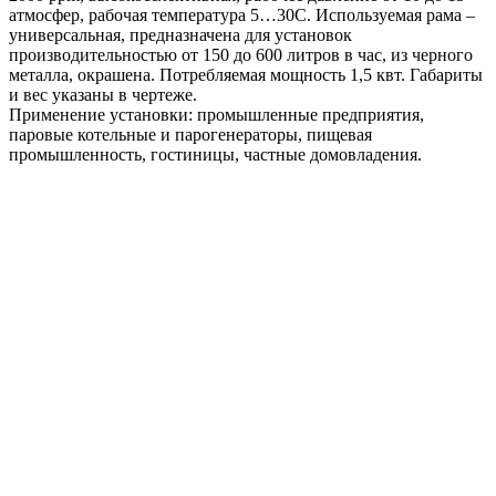
атмосфер, рабочая температура 5…30С. Используемая рама –
универсальная, предназначена для установок
производительностью от 150 до 600 литров в час, из черного
металла, окрашена. Потребляемая мощность 1,5 квт. Габариты
и вес указаны в чертеже.
Применение установки: промышленные предприятия,
паровые котельные и парогенераторы, пищевая
промышленность, гостиницы, частные домовладения.