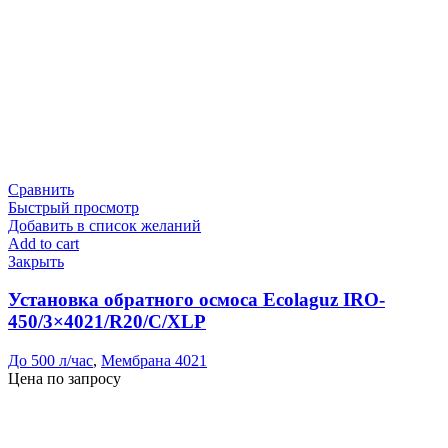
Сравнить
Быстрый просмотр
Добавить в список желаний
Add to cart
Закрыть
Установка обратного осмоса Ecolaguz IRO-
450/3×4021/R20/C/XLP
До 500 л/час
,
Мембрана 4021
Цена по запросу