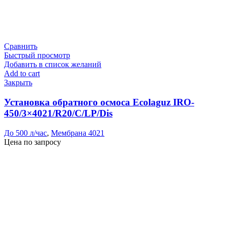
Сравнить
Быстрый просмотр
Добавить в список желаний
Add to cart
Закрыть
Установка обратного осмоса Ecolaguz IRO-
450/3×4021/R20/C/LP/Dis
До 500 л/час
,
Мембрана 4021
Цена по запросу