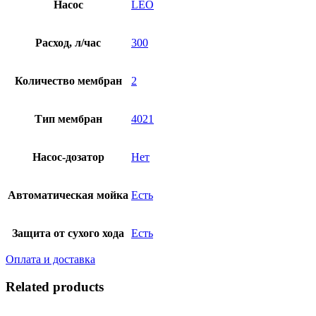
Насос
LEO
Расход, л/час
300
Количество мембран
2
Тип мембран
4021
Насос-дозатор
Нет
Автоматическая мойка
Есть
Защита от сухого хода
Есть
Оплата и доставка
Related products