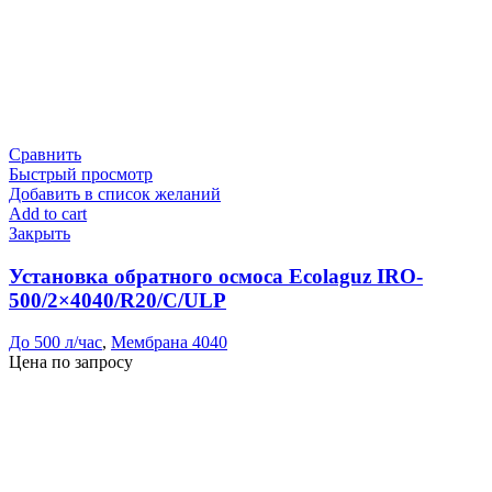
Сравнить
Быстрый просмотр
Добавить в список желаний
Add to cart
Закрыть
Установка обратного осмоса Ecolaguz IRO-
500/2×4040/R20/C/ULP
До 500 л/час
,
Мембрана 4040
Цена по запросу