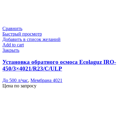
Сравнить
Быстрый просмотр
Добавить в список желаний
Add to cart
Закрыть
Установка обратного осмоса Ecolaguz IRO-
450/3×4021/R23/C/ULP
До 500 л/час
,
Мембрана 4021
Цена по запросу