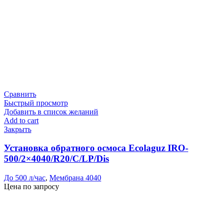
Сравнить
Быстрый просмотр
Добавить в список желаний
Add to cart
Закрыть
Установка обратного осмоса Ecolaguz IRO-
500/2×4040/R20/C/LP/Dis
До 500 л/час
,
Мембрана 4040
Цена по запросу