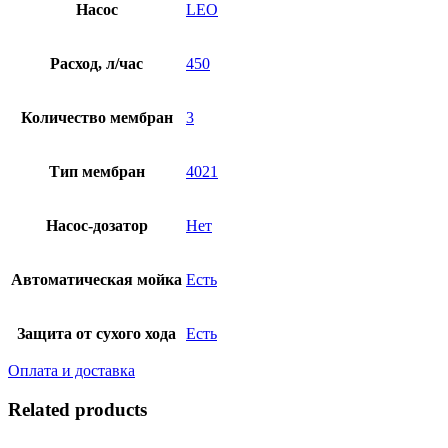
Насос
LEO
Расход, л/час
450
Количество мембран
3
Тип мембран
4021
Насос-дозатор
Нет
Автоматическая мойка
Есть
Защита от сухого хода
Есть
Оплата и доставка
Related products