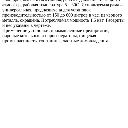
атмосфер, рабочая температура 5…30С. Используемая рама –
универсальная, предназначена для установок
производительностью от 150 до 600 литров в час, из черного
металла, окрашена. Потребляемая мощность 1,5 квт. Габариты
и вес указаны в чертеже.
Применение установки: промышленные предприятия,
паровые котельные и парогенераторы, пищевая
промышленность, гостиницы, частные домовладения.