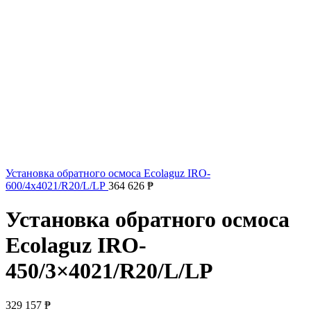
Установка обратного осмоса Ecolaguz IRO-
600/4x4021/R20/L/LP
364 626
₱
Установка обратного осмоса
Ecolaguz IRO-
450/3×4021/R20/L/LP
329 157
₱