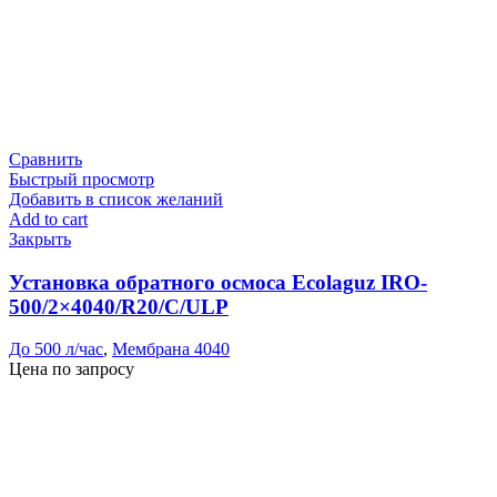
Сравнить
Быстрый просмотр
Добавить в список желаний
Add to cart
Закрыть
Установка обратного осмоса Ecolaguz IRO-
500/2×4040/R20/C/ULP
До 500 л/час
,
Мембрана 4040
Цена по запросу