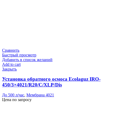
Сравнить
Быстрый просмотр
Добавить в список желаний
Add to cart
Закрыть
Установка обратного осмоса Ecolaguz IRO-
450/3×4021/R20/C/XLP/Dis
До 500 л/час
,
Мембрана 4021
Цена по запросу