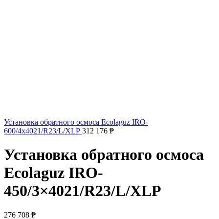
Установка обратного осмоса Ecolaguz IRO-
600/4x4021/R23/L/XLP
312 176
₱
Установка обратного осмоса
Ecolaguz IRO-
450/3×4021/R23/L/XLP
276 708
₱