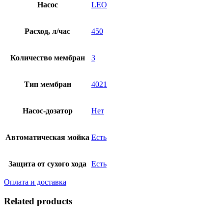
Насос
LEO
Расход, л/час
450
Количество мембран
3
Тип мембран
4021
Насос-дозатор
Нет
Автоматическая мойка
Есть
Защита от сухого хода
Есть
Оплата и доставка
Related products