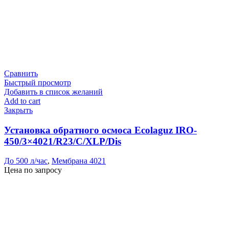
Сравнить
Быстрый просмотр
Добавить в список желаний
Add to cart
Закрыть
Установка обратного осмоса Ecolaguz IRO-
450/3×4021/R23/C/XLP/Dis
До 500 л/час
,
Мембрана 4021
Цена по запросу