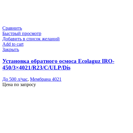
Сравнить
Быстрый просмотр
Добавить в список желаний
Add to cart
Закрыть
Установка обратного осмоса Ecolaguz IRO-
450/3×4021/R23/C/ULP/Dis
До 500 л/час
,
Мембрана 4021
Цена по запросу