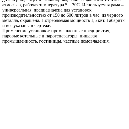
атмосфер, рабочая температура 5…30С. Используемая рама –
универсальная, предназначена для установок
производительностью от 150 до 600 литров в час, из черного
металла, окрашена. Потребляемая мощность 1,5 квт. Габариты
и вес указаны в чертеже.
Применение установки: промышленные предприятия,
паровые котельные и парогенераторы, пищевая
промышленность, гостиницы, частные домовладения.