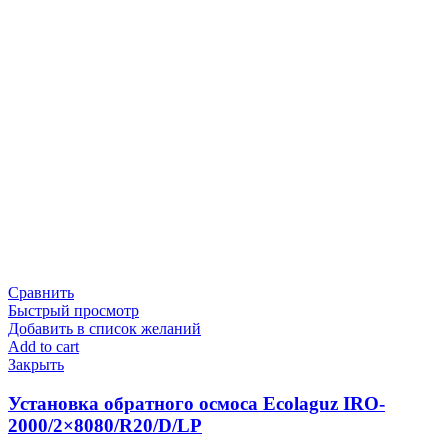
Сравнить
Быстрый просмотр
Добавить в список желаний
Add to cart
Закрыть
Установка обратного осмоса Ecolaguz IRO-
2000/2×8080/R20/D/LP