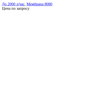
До 2000 л/час
,
Мембрана 8080
Цена по запросу