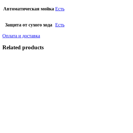
Автоматическая мойка
Есть
Защита от сухого хода
Есть
Оплата и доставка
Related products