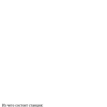
Из чего состоит станция: