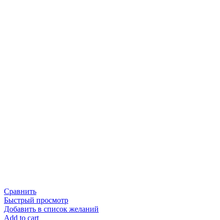
Сравнить
Быстрый просмотр
Добавить в список желаний
Add to cart