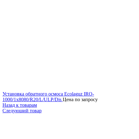
Установка обратного осмоса Ecolaguz IRO-
1000/1x8080/R20/L/ULP/Dis
Цена по запросу
Назад к товарам
Следующий товар