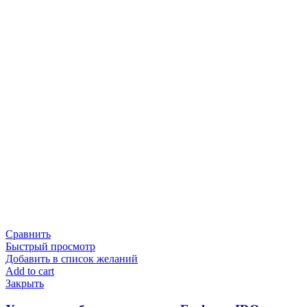
Сравнить
Быстрый просмотр
Добавить в список желаний
Add to cart
Закрыть