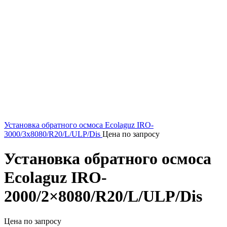
Установка обратного осмоса Ecolaguz IRO-
3000/3x8080/R20/L/ULP/Dis
Цена по запросу
Установка обратного осмоса
Ecolaguz IRO-
2000/2×8080/R20/L/ULP/Dis
Цена по запросу