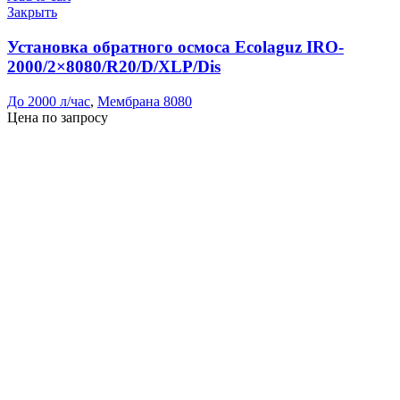
Закрыть
Установка обратного осмоса Ecolaguz IRO-
2000/2×8080/R20/D/XLP/Dis
До 2000 л/час
,
Мембрана 8080
Цена по запросу