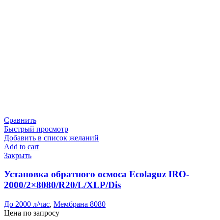
Сравнить
Быстрый просмотр
Добавить в список желаний
Add to cart
Закрыть
Установка обратного осмоса Ecolaguz IRO-
2000/2×8080/R20/L/XLP/Dis
До 2000 л/час
,
Мембрана 8080
Цена по запросу