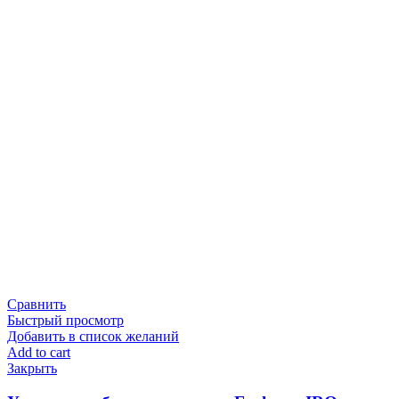
Сравнить
Быстрый просмотр
Добавить в список желаний
Add to cart
Закрыть