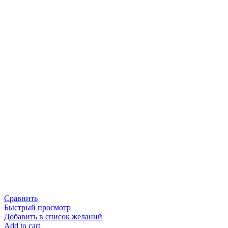
Сравнить
Быстрый просмотр
Добавить в список желаний
Add to cart