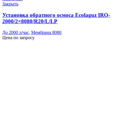
Закрыть
Установка обратного осмоса Ecolaguz IRO-
2000/2×8080/R20/L/LP
До 2000 л/час
,
Мембрана 8080
Цена по запросу