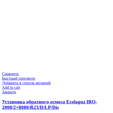
Сравнить
Быстрый просмотр
Добавить в список желаний
Add to cart
Закрыть
Установка обратного осмоса Ecolaguz IRO-
2000/2×8080/R23/D/LP/Dis