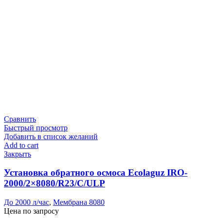
Сравнить
Быстрый просмотр
Добавить в список желаний
Add to cart
Закрыть
Установка обратного осмоса Ecolaguz IRO-
2000/2×8080/R23/C/ULP
До 2000 л/час
,
Мембрана 8080
Цена по запросу