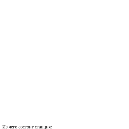
Из чего состоит станция: