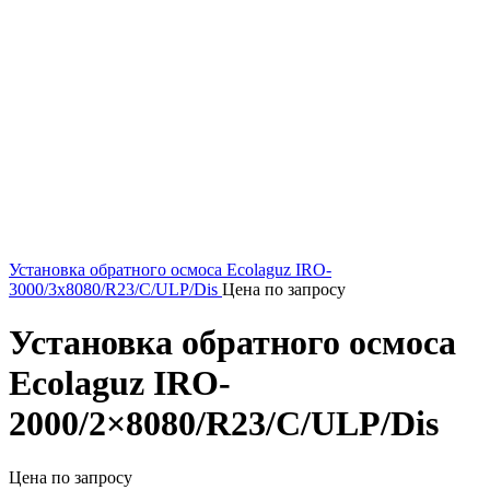
Установка обратного осмоса Ecolaguz IRO-
3000/3x8080/R23/C/ULP/Dis
Цена по запросу
Установка обратного осмоса
Ecolaguz IRO-
2000/2×8080/R23/C/ULP/Dis
Цена по запросу