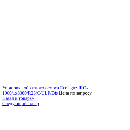
Установка обратного осмоса Ecolaguz IRO-
1000/1x8080/R23/C/ULP/Dis
Цена по запросу
Назад к товарам
Следующий товар