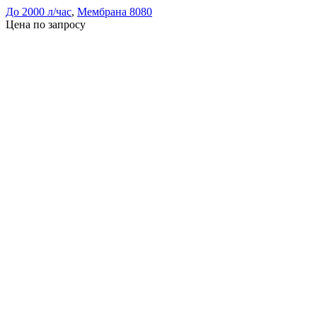
До 2000 л/час
,
Мембрана 8080
Цена по запросу