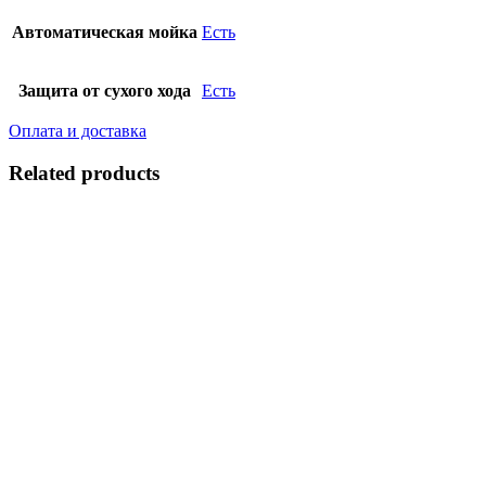
Автоматическая мойка
Есть
Защита от сухого хода
Есть
Оплата и доставка
Related products