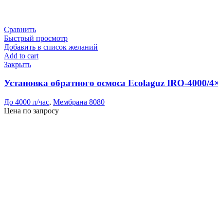
Сравнить
Быстрый просмотр
Добавить в список желаний
Add to cart
Закрыть
Установка обратного осмоса Ecolaguz IRO-4000/
До 4000 л/час
,
Мембрана 8080
Цена по запросу