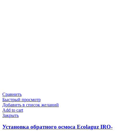
Сравнить
Быстрый просмотр
Добавить в список желаний
Add to cart
Закрыть
Установка обратного осмоса Ecolaguz IRO-