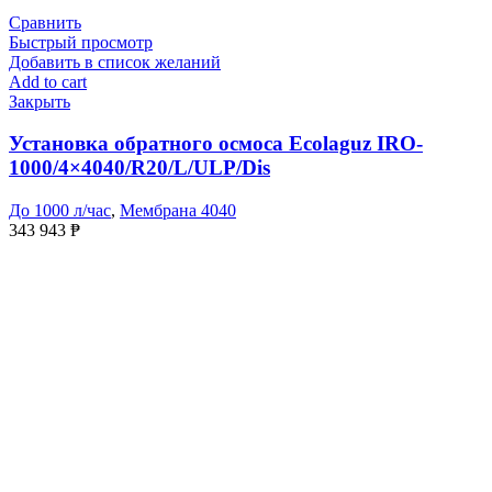
Сравнить
Быстрый просмотр
Добавить в список желаний
Add to cart
Закрыть
Установка обратного осмоса Ecolaguz IRO-
1000/4×4040/R20/L/ULP/Dis
До 1000 л/час
,
Мембрана 4040
343 943
₱