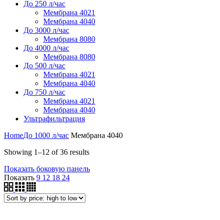
До 250 л/час
Мембрана 4021
Мембрана 4040
До 3000 л/час
Мембрана 8080
До 4000 л/час
Мембрана 8080
До 500 л/час
Мембрана 4021
Мембрана 4040
До 750 л/час
Мембрана 4021
Мембрана 4040
Ультрафильтрация
Home
До 1000 л/час
Мембрана 4040
Showing 1–12 of 36 results
Показать боковую панель
Показать
9
12
18
24