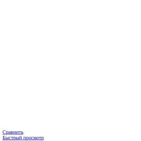
Сравнить
Быстрый просмотр