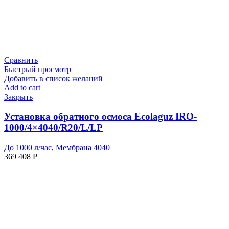
Сравнить
Быстрый просмотр
Добавить в список желаний
Add to cart
Закрыть
Установка обратного осмоса Ecolaguz IRO-
1000/4×4040/R20/L/LP
До 1000 л/час
,
Мембрана 4040
369 408
₱