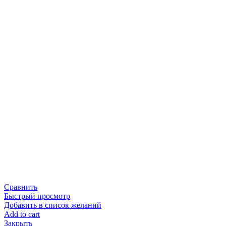
Сравнить
Быстрый просмотр
Добавить в список желаний
Add to cart
Закрыть