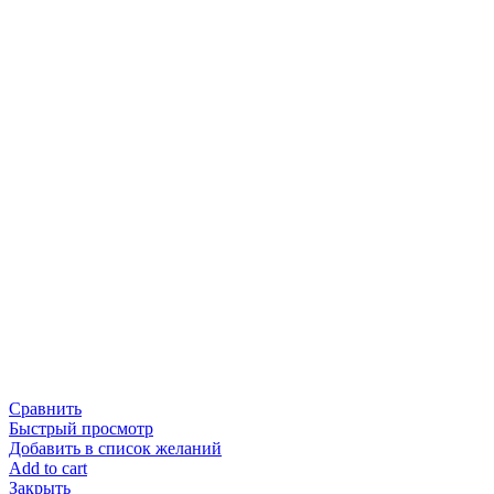
Сравнить
Быстрый просмотр
Добавить в список желаний
Add to cart
Закрыть