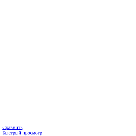
Сравнить
Быстрый просмотр