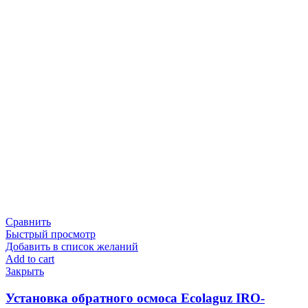
Сравнить
Быстрый просмотр
Добавить в список желаний
Add to cart
Закрыть
Установка обратного осмоса Ecolaguz IRO-