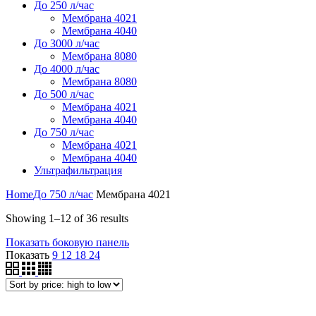
До 250 л/час
Мембрана 4021
Мембрана 4040
До 3000 л/час
Мембрана 8080
До 4000 л/час
Мембрана 8080
До 500 л/час
Мембрана 4021
Мембрана 4040
До 750 л/час
Мембрана 4021
Мембрана 4040
Ультрафильтрация
Home
До 750 л/час
Мембрана 4021
Showing 1–12 of 36 results
Показать боковую панель
Показать
9
12
18
24