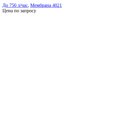
До 750 л/час
,
Мембрана 4021
Цена по запросу