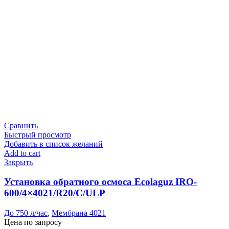
Сравнить
Быстрый просмотр
Добавить в список желаний
Add to cart
Закрыть
Установка обратного осмоса Ecolaguz IRO-
600/4×4021/R20/C/ULP
До 750 л/час
,
Мембрана 4021
Цена по запросу