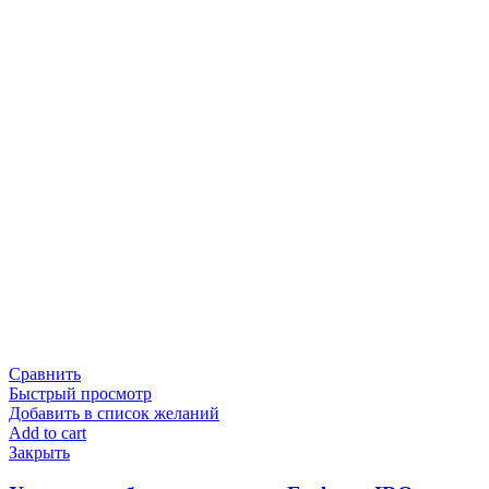
Сравнить
Быстрый просмотр
Добавить в список желаний
Add to cart
Закрыть