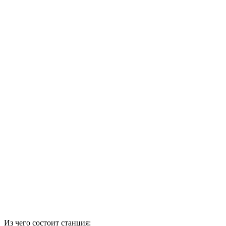
Из чего состоит станция: