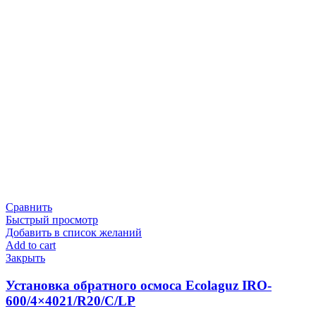
Сравнить
Быстрый просмотр
Добавить в список желаний
Add to cart
Закрыть
Установка обратного осмоса Ecolaguz IRO-
600/4×4021/R20/C/LP