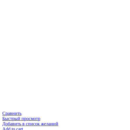
Сравнить
Быстрый просмотр
Добавить в список желаний
Add to cart