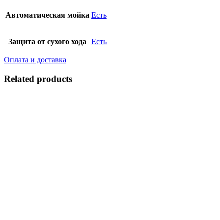
Автоматическая мойка
Есть
Защита от сухого хода
Есть
Оплата и доставка
Related products