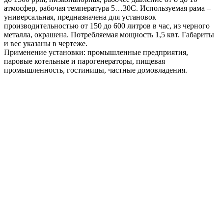
атмосфер, рабочая температура 5…30С. Используемая рама –
универсальная, предназначена для установок
производительностью от 150 до 600 литров в час, из черного
металла, окрашена. Потребляемая мощность 1,5 квт. Габариты
и вес указаны в чертеже.
Применение установки: промышленные предприятия,
паровые котельные и парогенераторы, пищевая
промышленность, гостиницы, частные домовладения.