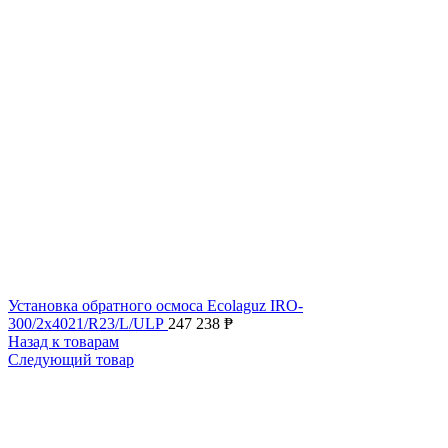
Установка обратного осмоса Ecolaguz IRO-
300/2x4021/R23/L/ULP
247 238
₱
Назад к товарам
Следующий товар