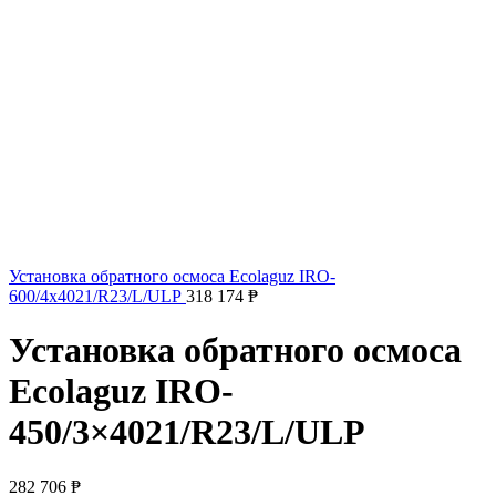
Установка обратного осмоса Ecolaguz IRO-
600/4x4021/R23/L/ULP
318 174
₱
Установка обратного осмоса
Ecolaguz IRO-
450/3×4021/R23/L/ULP
282 706
₱