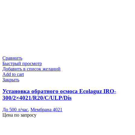
Сравнить
Быстрый просмотр
Добавить в список желаний
Add to cart
Закрыть
Установка обратного осмоса Ecolaguz IRO-
300/2×4021/R20/C/ULP/Dis
До 500 л/час
,
Мембрана 4021
Цена по запросу