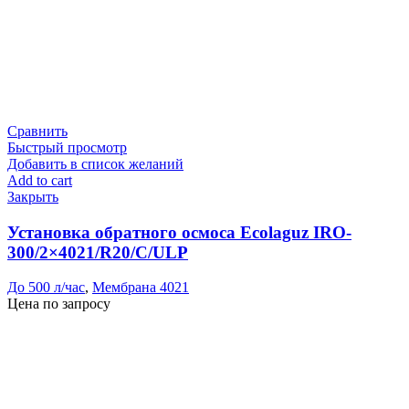
Сравнить
Быстрый просмотр
Добавить в список желаний
Add to cart
Закрыть
Установка обратного осмоса Ecolaguz IRO-
300/2×4021/R20/C/ULP
До 500 л/час
,
Мембрана 4021
Цена по запросу