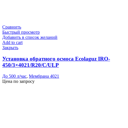
Сравнить
Быстрый просмотр
Добавить в список желаний
Add to cart
Закрыть
Установка обратного осмоса Ecolaguz IRO-
450/3×4021/R20/C/ULP
До 500 л/час
,
Мембрана 4021
Цена по запросу