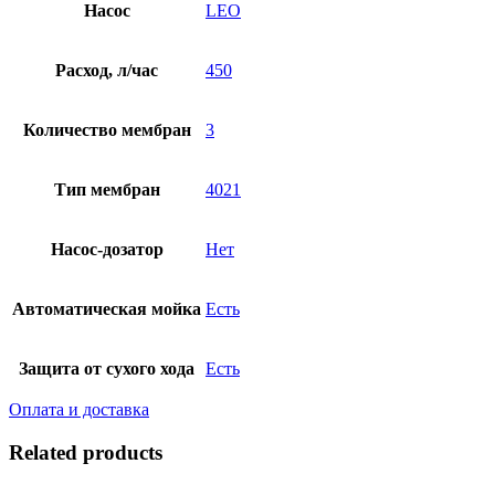
Насос
LEO
Расход, л/час
450
Количество мембран
3
Тип мембран
4021
Насос-дозатор
Нет
Автоматическая мойка
Есть
Защита от сухого хода
Есть
Оплата и доставка
Related products