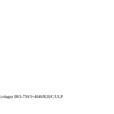
Ecolaguz IRO-750/3×4040/R20/C/ULP