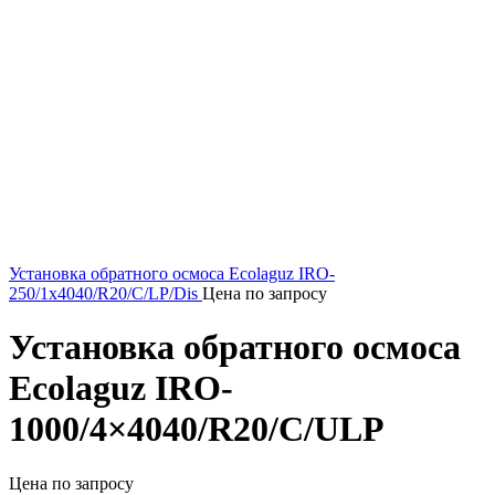
Установка обратного осмоса Ecolaguz IRO-
250/1x4040/R20/C/LP/Dis
Цена по запросу
Установка обратного осмоса
Ecolaguz IRO-
1000/4×4040/R20/C/ULP
Цена по запросу