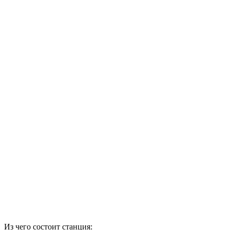
Из чего состоит станция: