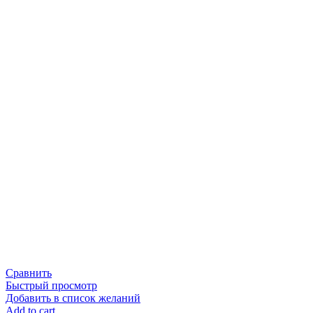
Сравнить
Быстрый просмотр
Добавить в список желаний
Add to cart