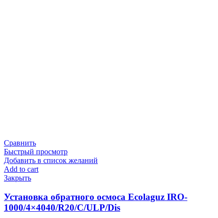
Сравнить
Быстрый просмотр
Добавить в список желаний
Add to cart
Закрыть
Установка обратного осмоса Ecolaguz IRO-
1000/4×4040/R20/C/ULP/Dis