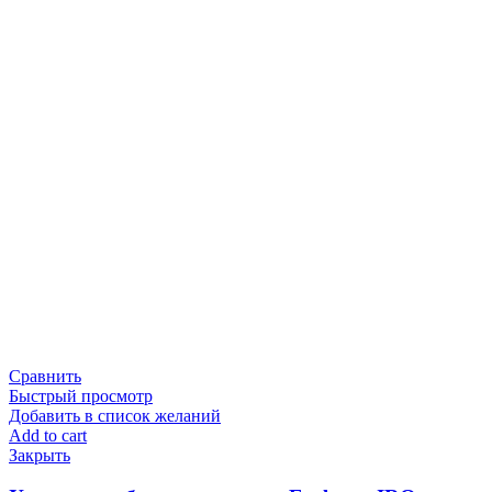
Сравнить
Быстрый просмотр
Добавить в список желаний
Add to cart
Закрыть