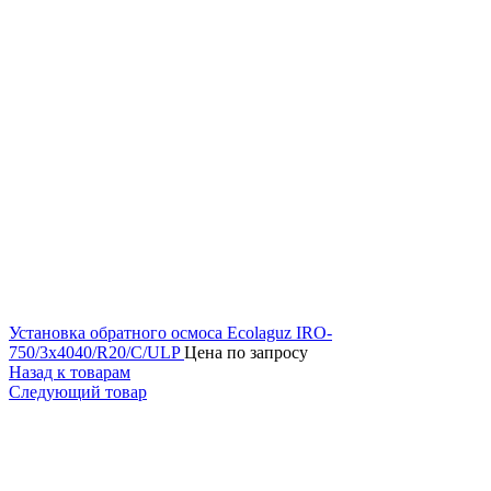
Установка обратного осмоса Ecolaguz IRO-
750/3x4040/R20/C/ULP
Цена по запросу
Назад к товарам
Следующий товар