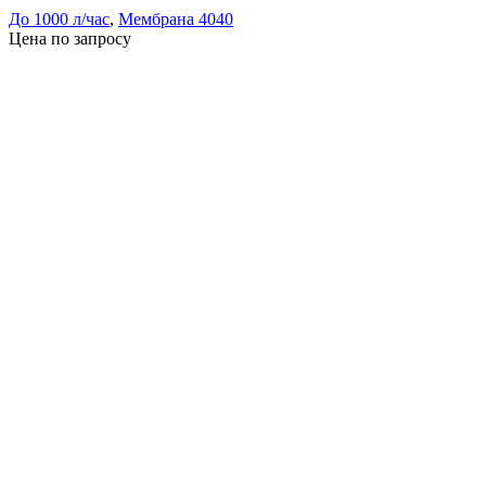
До 1000 л/час
,
Мембрана 4040
Цена по запросу