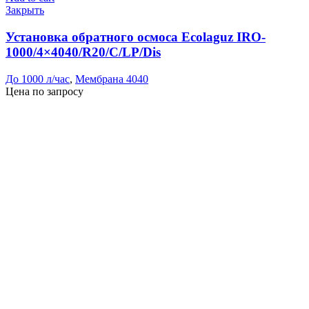
Закрыть
Установка обратного осмоса Ecolaguz IRO-
1000/4×4040/R20/C/LP/Dis
До 1000 л/час
,
Мембрана 4040
Цена по запросу