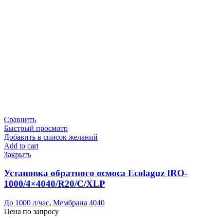
Сравнить
Быстрый просмотр
Добавить в список желаний
Add to cart
Закрыть
Установка обратного осмоса Ecolaguz IRO-
1000/4×4040/R20/C/XLP
До 1000 л/час
,
Мембрана 4040
Цена по запросу