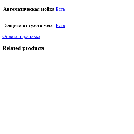
Автоматическая мойка
Есть
Защита от сухого хода
Есть
Оплата и доставка
Related products