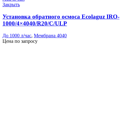
Закрыть
Установка обратного осмоса Ecolaguz IRO-
1000/4×4040/R20/C/ULP
До 1000 л/час
,
Мембрана 4040
Цена по запросу