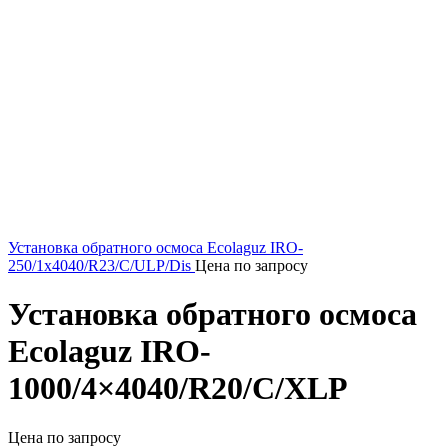
Установка обратного осмоса Ecolaguz IRO-
250/1x4040/R23/C/ULP/Dis
Цена по запросу
Установка обратного осмоса
Ecolaguz IRO-
1000/4×4040/R20/C/XLP
Цена по запросу