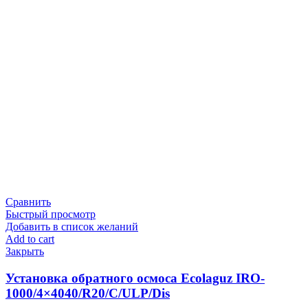
Сравнить
Быстрый просмотр
Добавить в список желаний
Add to cart
Закрыть
Установка обратного осмоса Ecolaguz IRO-
1000/4×4040/R20/C/ULP/Dis