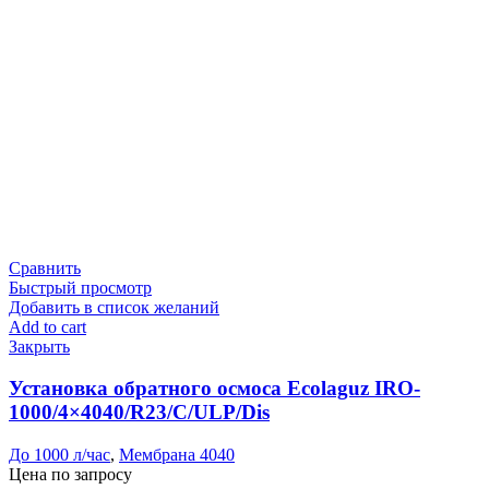
Сравнить
Быстрый просмотр
Добавить в список желаний
Add to cart
Закрыть
Установка обратного осмоса Ecolaguz IRO-
1000/4×4040/R23/C/ULP/Dis
До 1000 л/час
,
Мембрана 4040
Цена по запросу