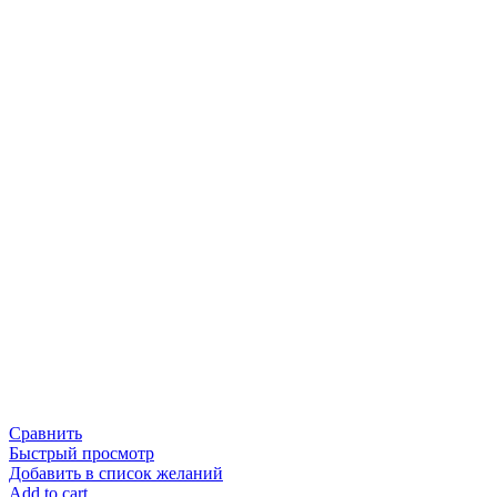
Сравнить
Быстрый просмотр
Добавить в список желаний
Add to cart