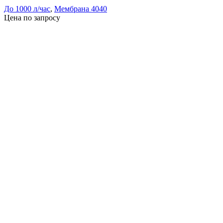
До 1000 л/час
,
Мембрана 4040
Цена по запросу