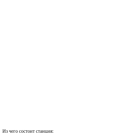
Из чего состоит станция: