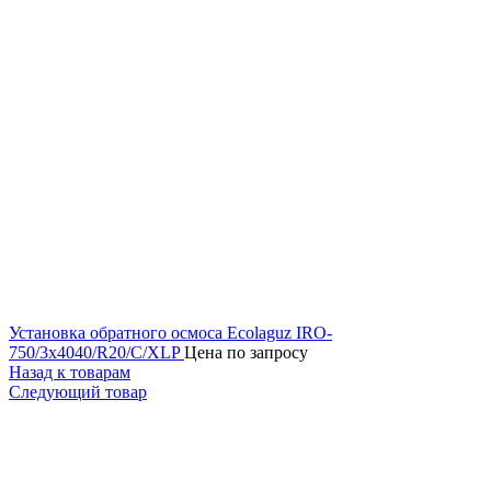
Установка обратного осмоса Ecolaguz IRO-
750/3x4040/R20/C/XLP
Цена по запросу
Назад к товарам
Следующий товар