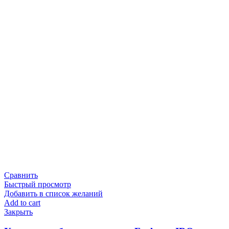
Сравнить
Быстрый просмотр
Добавить в список желаний
Add to cart
Закрыть