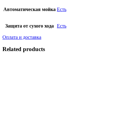
Автоматическая мойка
Есть
Защита от сухого хода
Есть
Оплата и доставка
Related products