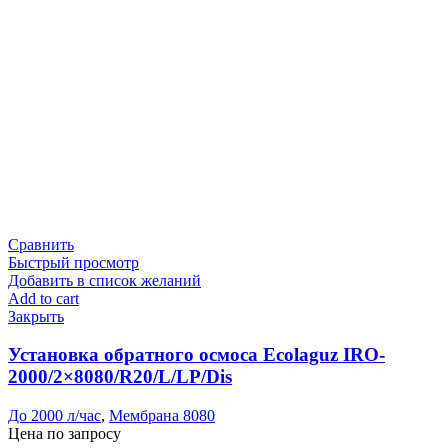
Сравнить
Быстрый просмотр
Добавить в список желаний
Add to cart
Закрыть
Установка обратного осмоса Ecolaguz IRO-
2000/2×8080/R20/L/LP/Dis
До 2000 л/час
,
Мембрана 8080
Цена по запросу