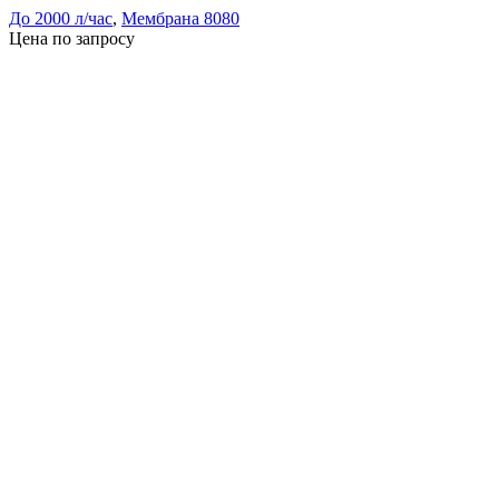
До 2000 л/час
,
Мембрана 8080
Цена по запросу