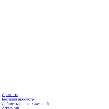
Сравнить
Быстрый просмотр
Добавить в список желаний
Add to cart