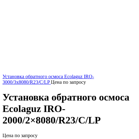
Установка обратного осмоса Ecolaguz IRO-
3000/3x8080/R23/C/LP
Цена по запросу
Установка обратного осмоса
Ecolaguz IRO-
2000/2×8080/R23/C/LP
Цена по запросу