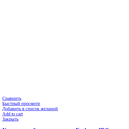
Сравнить
Быстрый просмотр
Добавить в список желаний
Add to cart
Закрыть