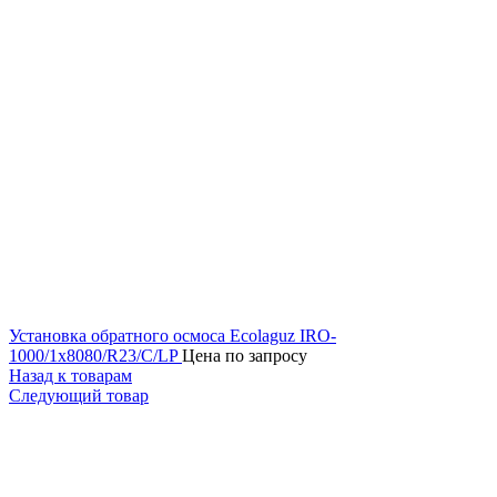
Установка обратного осмоса Ecolaguz IRO-
1000/1x8080/R23/C/LP
Цена по запросу
Назад к товарам
Следующий товар