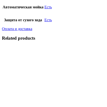
Автоматическая мойка
Есть
Защита от сухого хода
Есть
Оплата и доставка
Related products