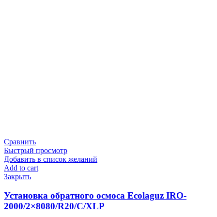
Сравнить
Быстрый просмотр
Добавить в список желаний
Add to cart
Закрыть
Установка обратного осмоса Ecolaguz IRO-
2000/2×8080/R20/C/XLP