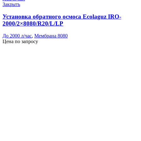
Закрыть
Установка обратного осмоса Ecolaguz IRO-
2000/2×8080/R20/L/LP
До 2000 л/час
,
Мембрана 8080
Цена по запросу