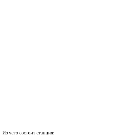
Из чего состоит станция: