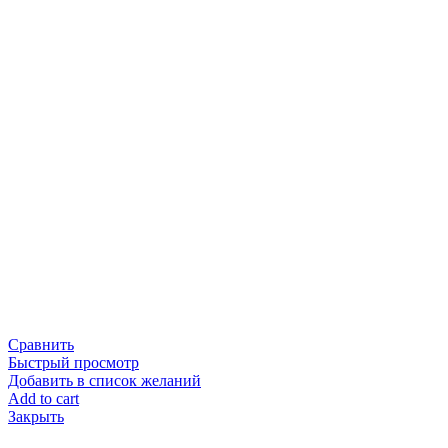
Сравнить
Быстрый просмотр
Добавить в список желаний
Add to cart
Закрыть