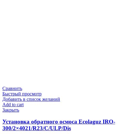
Сравнить
Быстрый просмотр
Добавить в список желаний
Add to cart
Закрыть
Установка обратного осмоса Ecolaguz IRO-
300/2×4021/R23/C/ULP/Dis