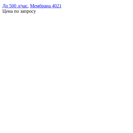
До 500 л/час
,
Мембрана 4021
Цена по запросу