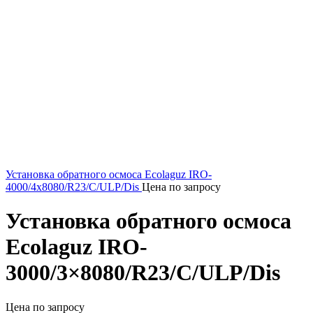
Установка обратного осмоса Ecolaguz IRO-
4000/4x8080/R23/C/ULP/Dis
Цена по запросу
Установка обратного осмоса
Ecolaguz IRO-
3000/3×8080/R23/C/ULP/Dis
Цена по запросу