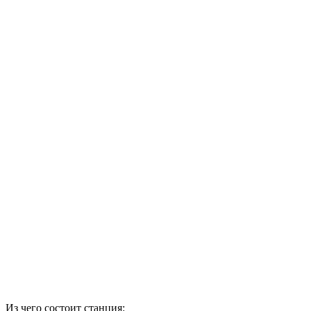
Из чего состоит станция: