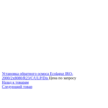
Установка обратного осмоса Ecolaguz IRO-
2000/2x8080/R23/C/ULP/Dis
Цена по запросу
Назад к товарам
Следующий товар