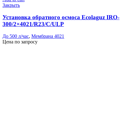
Закрыть
Установка обратного осмоса Ecolaguz IRO-
300/2×4021/R23/C/ULP
До 500 л/час
,
Мембрана 4021
Цена по запросу