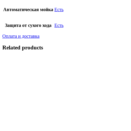
Автоматическая мойка
Есть
Защита от сухого хода
Есть
Оплата и доставка
Related products