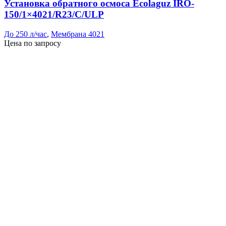
Установка обратного осмоса Ecolaguz IRO-
150/1×4021/R23/C/ULP
До 250 л/час
,
Мембрана 4021
Цена по запросу