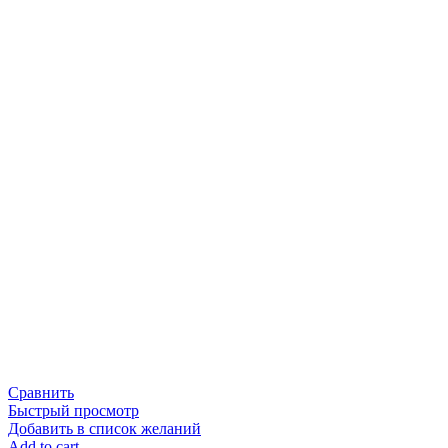
Сравнить
Быстрый просмотр
Добавить в список желаний
Add to cart