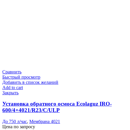
Сравнить
Быстрый просмотр
Добавить в список желаний
Add to cart
Закрыть
Установка обратного осмоса Ecolaguz IRO-
600/4×4021/R23/C/ULP
До 750 л/час
,
Мембрана 4021
Цена по запросу