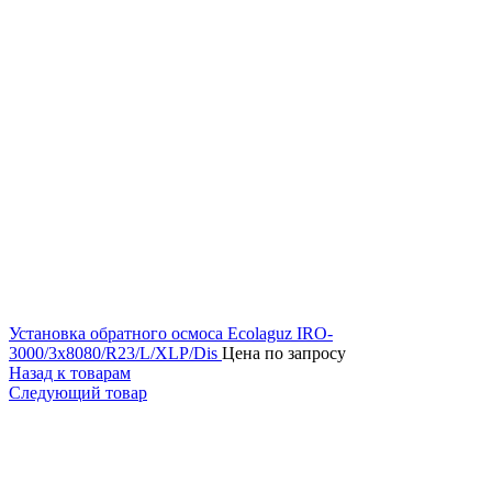
Установка обратного осмоса Ecolaguz IRO-
3000/3x8080/R23/L/XLP/Dis
Цена по запросу
Назад к товарам
Следующий товар