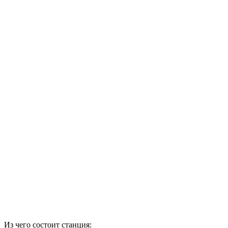
Из чего состоит станция: