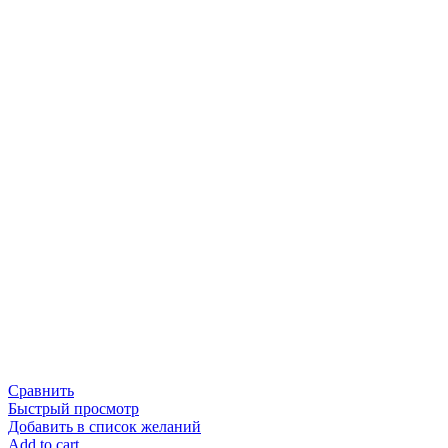
Сравнить
Быстрый просмотр
Добавить в список желаний
Add to cart