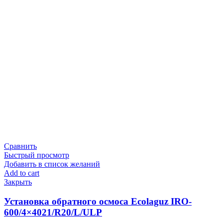
Сравнить
Быстрый просмотр
Добавить в список желаний
Add to cart
Закрыть
Установка обратного осмоса Ecolaguz IRO-
600/4×4021/R20/L/ULP