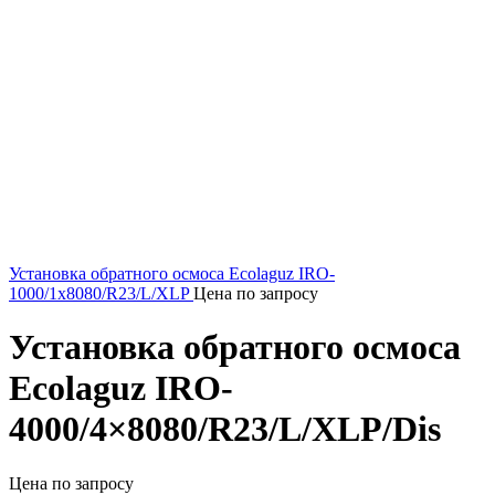
Установка обратного осмоса Ecolaguz IRO-
1000/1x8080/R23/L/XLP
Цена по запросу
Установка обратного осмоса
Ecolaguz IRO-
4000/4×8080/R23/L/XLP/Dis
Цена по запросу