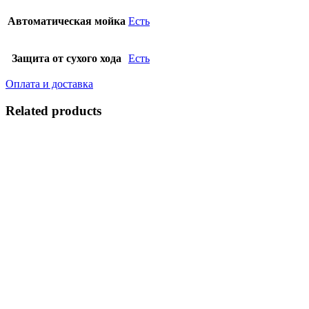
Автоматическая мойка
Есть
Защита от сухого хода
Есть
Оплата и доставка
Related products