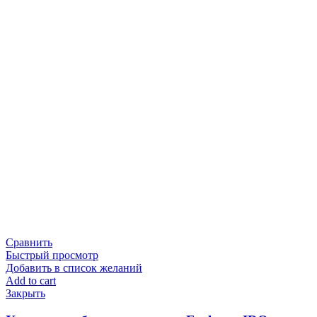
Сравнить
Быстрый просмотр
Добавить в список желаний
Add to cart
Закрыть