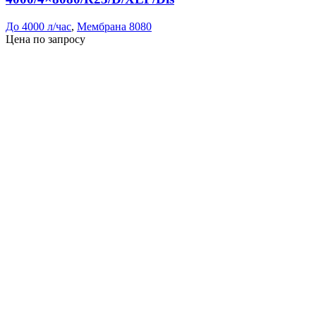
До 4000 л/час
,
Мембрана 8080
Цена по запросу