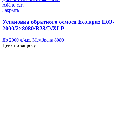
Add to cart
Закрыть
Установка обратного осмоса Ecolaguz IRO-
2000/2×8080/R23/D/XLP
До 2000 л/час
,
Мембрана 8080
Цена по запросу