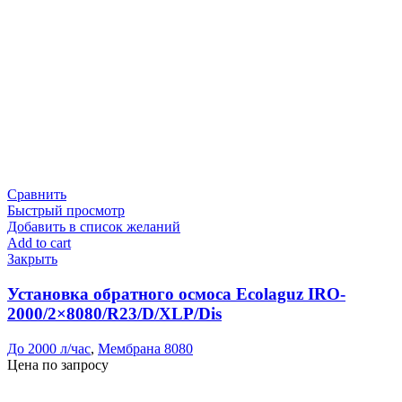
Сравнить
Быстрый просмотр
Добавить в список желаний
Add to cart
Закрыть
Установка обратного осмоса Ecolaguz IRO-
2000/2×8080/R23/D/XLP/Dis
До 2000 л/час
,
Мембрана 8080
Цена по запросу