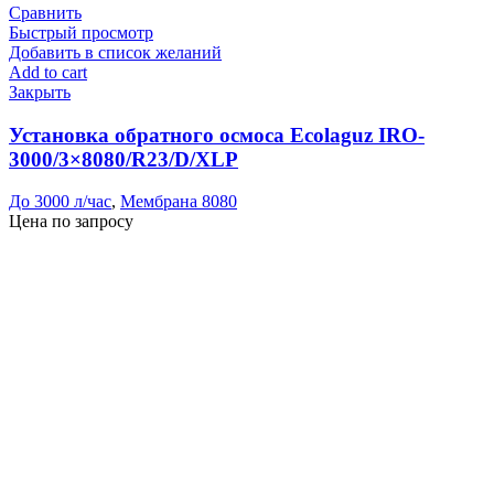
Сравнить
Быстрый просмотр
Добавить в список желаний
Add to cart
Закрыть
Установка обратного осмоса Ecolaguz IRO-
3000/3×8080/R23/D/XLP
До 3000 л/час
,
Мембрана 8080
Цена по запросу