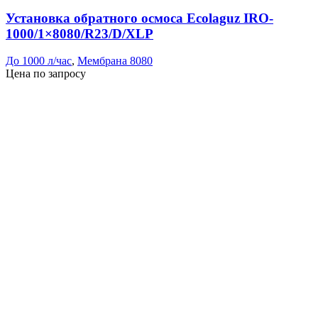
Установка обратного осмоса Ecolaguz IRO-
1000/1×8080/R23/D/XLP
До 1000 л/час
,
Мембрана 8080
Цена по запросу