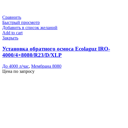
Сравнить
Быстрый просмотр
Добавить в список желаний
Add to cart
Закрыть
Установка обратного осмоса Ecolaguz IRO-
4000/4×8080/R23/D/XLP
До 4000 л/час
,
Мембрана 8080
Цена по запросу