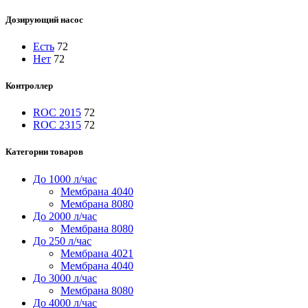
Дозирующий насос
Есть
72
Нет
72
Контроллер
ROC 2015
72
ROC 2315
72
Категории товаров
До 1000 л/час
Мембрана 4040
Мембрана 8080
До 2000 л/час
Мембрана 8080
До 250 л/час
Мембрана 4021
Мембрана 4040
До 3000 л/час
Мембрана 8080
До 4000 л/час