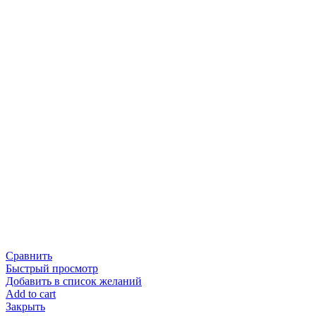
Сравнить
Быстрый просмотр
Добавить в список желаний
Add to cart
Закрыть