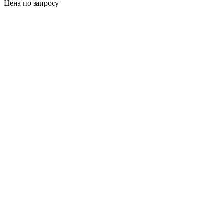
Цена по запросу