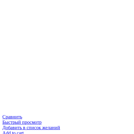
Сравнить
Быстрый просмотр
Добавить в список желаний
Add to cart