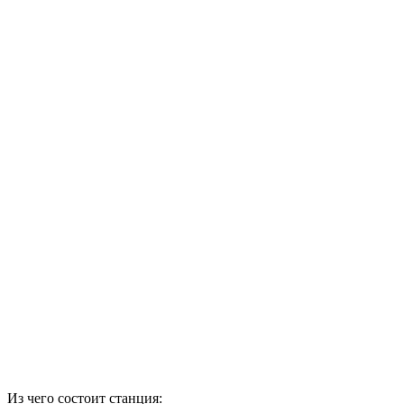
Из чего состоит станция: