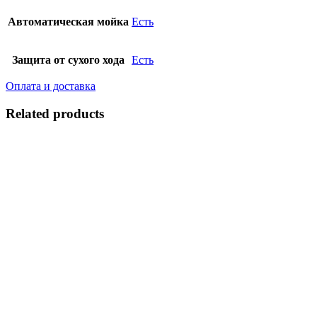
Автоматическая мойка
Есть
Защита от сухого хода
Есть
Оплата и доставка
Related products