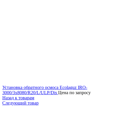
Установка обратного осмоса Ecolaguz IRO-
3000/3x8080/R20/L/ULP/Dis
Цена по запросу
Назад к товарам
Следующий товар