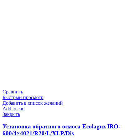
Сравнить
Быстрый просмотр
Добавить в список желаний
Add to cart
Закрыть
Установка обратного осмоса Ecolaguz IRO-
600/4×4021/R20/L/XLP/Dis