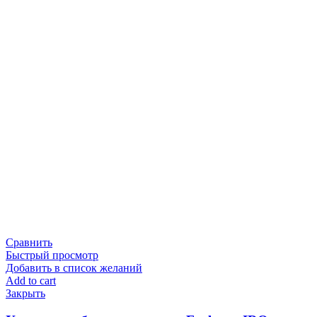
Сравнить
Быстрый просмотр
Добавить в список желаний
Add to cart
Закрыть