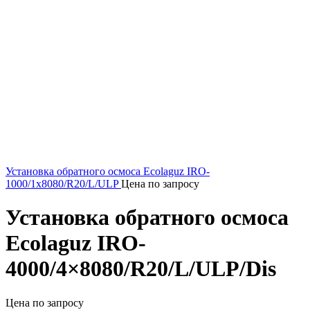
Установка обратного осмоса Ecolaguz IRO-
1000/1x8080/R20/L/ULP
Цена по запросу
Установка обратного осмоса
Ecolaguz IRO-
4000/4×8080/R20/L/ULP/Dis
Цена по запросу