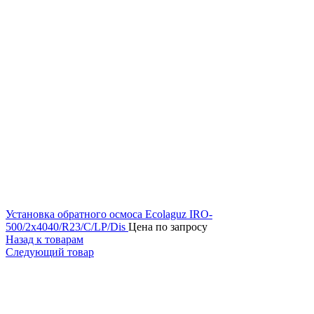
Установка обратного осмоса Ecolaguz IRO-
500/2x4040/R23/C/LP/Dis
Цена по запросу
Назад к товарам
Следующий товар