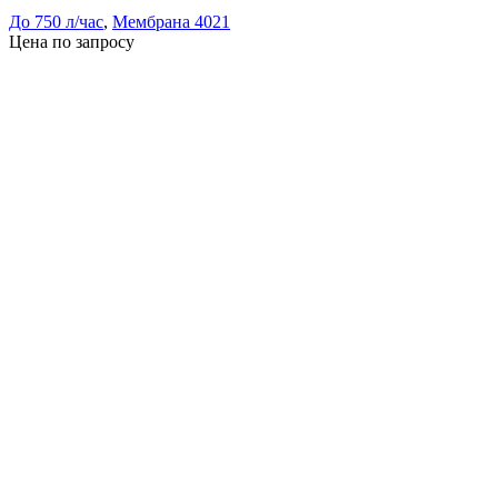
До 750 л/час
,
Мембрана 4021
Цена по запросу