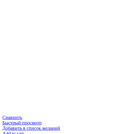
Сравнить
Быстрый просмотр
Добавить в список желаний
Add to cart