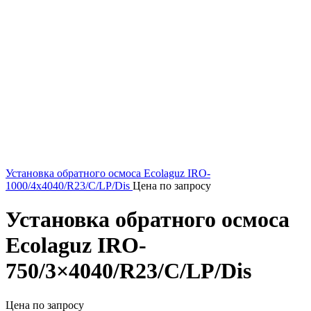
Установка обратного осмоса Ecolaguz IRO-
1000/4x4040/R23/C/LP/Dis
Цена по запросу
Установка обратного осмоса
Ecolaguz IRO-
750/3×4040/R23/C/LP/Dis
Цена по запросу