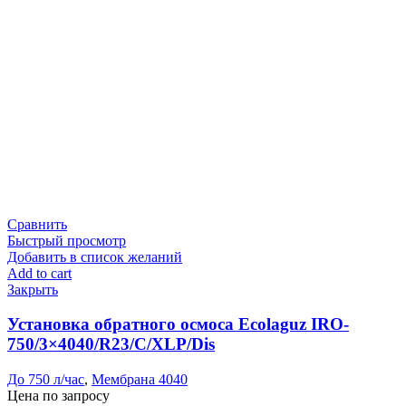
Сравнить
Быстрый просмотр
Добавить в список желаний
Add to cart
Закрыть
Установка обратного осмоса Ecolaguz IRO-
750/3×4040/R23/C/XLP/Dis
До 750 л/час
,
Мембрана 4040
Цена по запросу