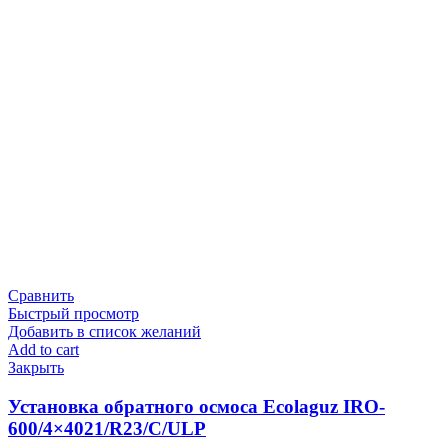
Сравнить
Быстрый просмотр
Добавить в список желаний
Add to cart
Закрыть
Установка обратного осмоса Ecolaguz IRO-
600/4×4021/R23/C/ULP