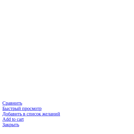
Сравнить
Быстрый просмотр
Добавить в список желаний
Add to cart
Закрыть