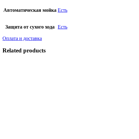
Автоматическая мойка
Есть
Защита от сухого хода
Есть
Оплата и доставка
Related products