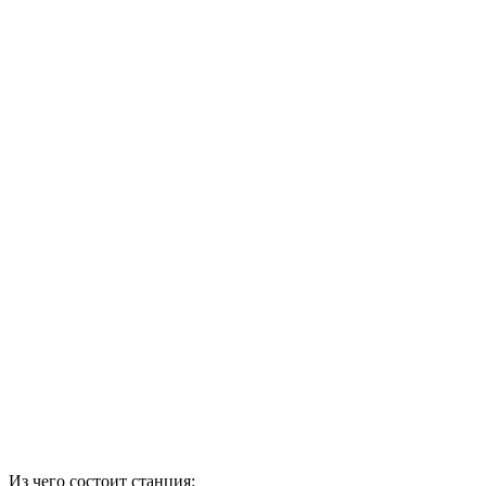
Из чего состоит станция: