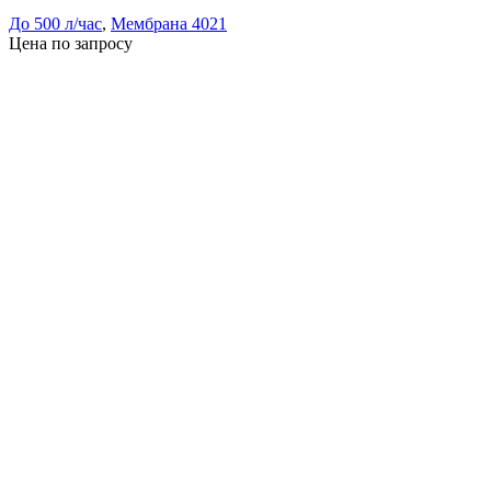
До 500 л/час
,
Мембрана 4021
Цена по запросу