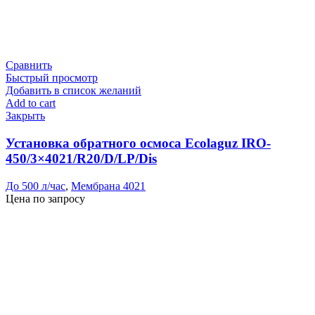
Сравнить
Быстрый просмотр
Добавить в список желаний
Add to cart
Закрыть
Установка обратного осмоса Ecolaguz IRO-
450/3×4021/R20/D/LP/Dis
До 500 л/час
,
Мембрана 4021
Цена по запросу