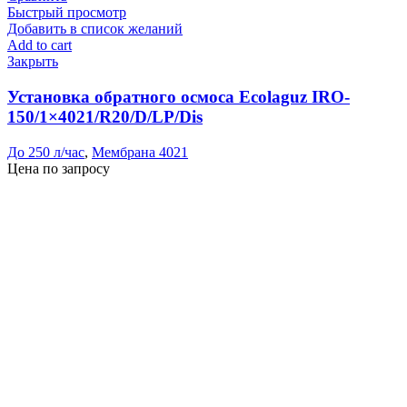
Быстрый просмотр
Добавить в список желаний
Add to cart
Закрыть
Установка обратного осмоса Ecolaguz IRO-
150/1×4021/R20/D/LP/Dis
До 250 л/час
,
Мембрана 4021
Цена по запросу