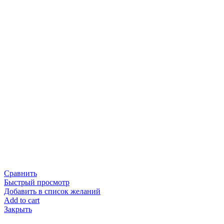
Сравнить
Быстрый просмотр
Добавить в список желаний
Add to cart
Закрыть