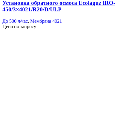
Установка обратного осмоса Ecolaguz IRO-
450/3×4021/R20/D/ULP
До 500 л/час
,
Мембрана 4021
Цена по запросу