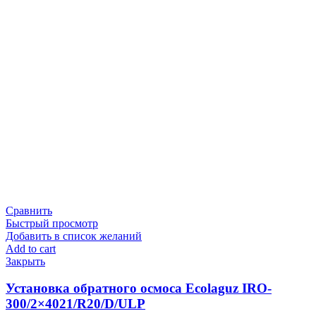
Сравнить
Быстрый просмотр
Добавить в список желаний
Add to cart
Закрыть
Установка обратного осмоса Ecolaguz IRO-
300/2×4021/R20/D/ULP