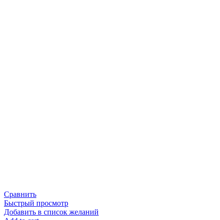
Сравнить
Быстрый просмотр
Добавить в список желаний