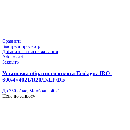
Сравнить
Быстрый просмотр
Добавить в список желаний
Add to cart
Закрыть
Установка обратного осмоса Ecolaguz IRO-
600/4×4021/R20/D/LP/Dis
До 750 л/час
,
Мембрана 4021
Цена по запросу