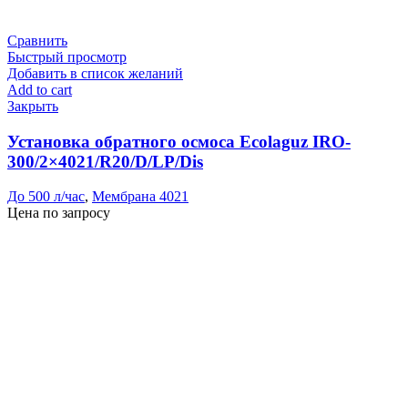
Сравнить
Быстрый просмотр
Добавить в список желаний
Add to cart
Закрыть
Установка обратного осмоса Ecolaguz IRO-
300/2×4021/R20/D/LP/Dis
До 500 л/час
,
Мембрана 4021
Цена по запросу