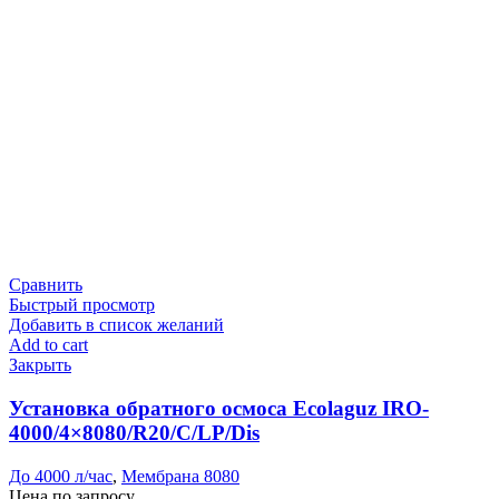
Сравнить
Быстрый просмотр
Добавить в список желаний
Add to cart
Закрыть
Установка обратного осмоса Ecolaguz IRO-
4000/4×8080/R20/C/LP/Dis
До 4000 л/час
,
Мембрана 8080
Цена по запросу