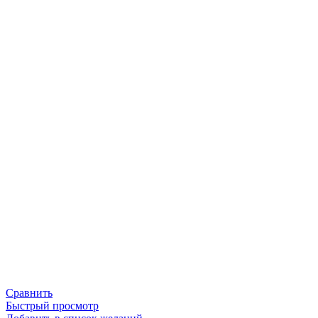
Сравнить
Быстрый просмотр