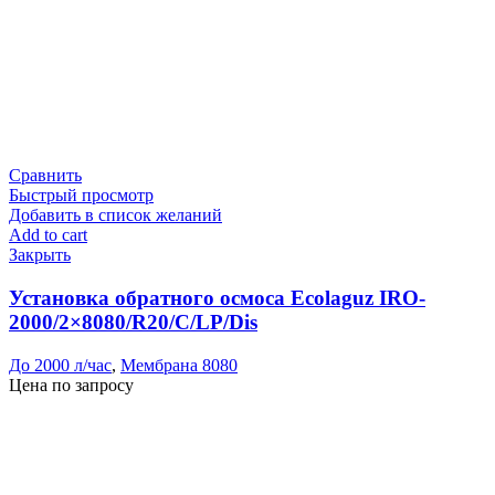
Сравнить
Быстрый просмотр
Добавить в список желаний
Add to cart
Закрыть
Установка обратного осмоса Ecolaguz IRO-
2000/2×8080/R20/C/LP/Dis
До 2000 л/час
,
Мембрана 8080
Цена по запросу