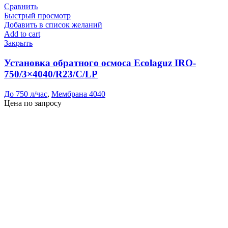
Сравнить
Быстрый просмотр
Добавить в список желаний
Add to cart
Закрыть
Установка обратного осмоса Ecolaguz IRO-
750/3×4040/R23/C/LP
До 750 л/час
,
Мембрана 4040
Цена по запросу