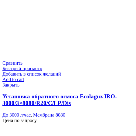
Сравнить
Быстрый просмотр
Добавить в список желаний
Add to cart
Закрыть
Установка обратного осмоса Ecolaguz IRO-
3000/3×8080/R20/C/LP/Dis
До 3000 л/час
,
Мембрана 8080
Цена по запросу