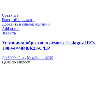
Сравнить
Быстрый просмотр
Добавить в список желаний
Add to cart
Закрыть
Установка обратного осмоса Ecolaguz IRO-
1000/4×4040/R23/C/LP
До 1000 л/час
,
Мембрана 4040
Цена по запросу