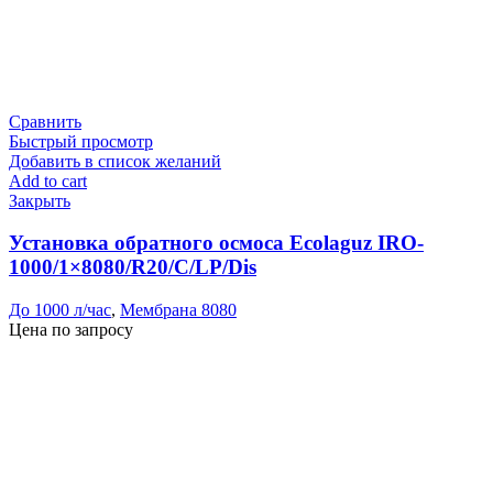
Сравнить
Быстрый просмотр
Добавить в список желаний
Add to cart
Закрыть
Установка обратного осмоса Ecolaguz IRO-
1000/1×8080/R20/C/LP/Dis
До 1000 л/час
,
Мембрана 8080
Цена по запросу