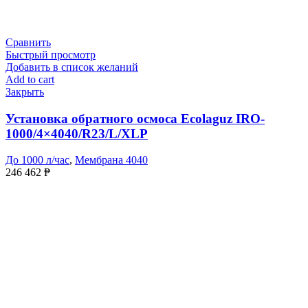
Сравнить
Быстрый просмотр
Добавить в список желаний
Add to cart
Закрыть
Установка обратного осмоса Ecolaguz IRO-
1000/4×4040/R23/L/XLP
До 1000 л/час
,
Мембрана 4040
246 462
₱