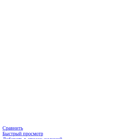
Сравнить
Быстрый просмотр