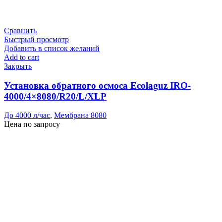
Сравнить
Быстрый просмотр
Добавить в список желаний
Add to cart
Закрыть
Установка обратного осмоса Ecolaguz IRO-
4000/4×8080/R20/L/XLP
До 4000 л/час
,
Мембрана 8080
Цена по запросу