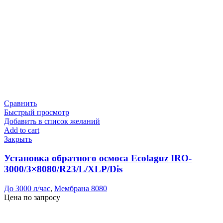
Сравнить
Быстрый просмотр
Добавить в список желаний
Add to cart
Закрыть
Установка обратного осмоса Ecolaguz IRO-
3000/3×8080/R23/L/XLP/Dis
До 3000 л/час
,
Мембрана 8080
Цена по запросу