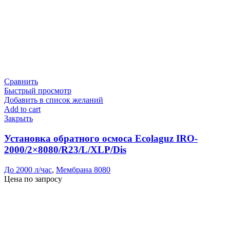
Сравнить
Быстрый просмотр
Добавить в список желаний
Add to cart
Закрыть
Установка обратного осмоса Ecolaguz IRO-
2000/2×8080/R23/L/XLP/Dis
До 2000 л/час
,
Мембрана 8080
Цена по запросу