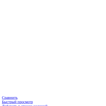
Сравнить
Быстрый просмотр