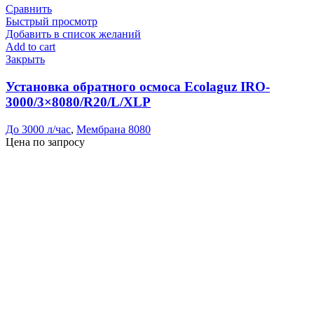
Сравнить
Быстрый просмотр
Добавить в список желаний
Add to cart
Закрыть
Установка обратного осмоса Ecolaguz IRO-
3000/3×8080/R20/L/XLP
До 3000 л/час
,
Мембрана 8080
Цена по запросу