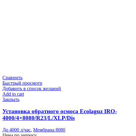
Сравнить
Быстрый просмотр
Добавить в список желаний
Add to cart
Закрыть
Установка обратного осмоса Ecolaguz IRO-
4000/4×8080/R23/L/XLP/Dis
До 4000 л/час
,
Мембрана 8080
Цена по запросу