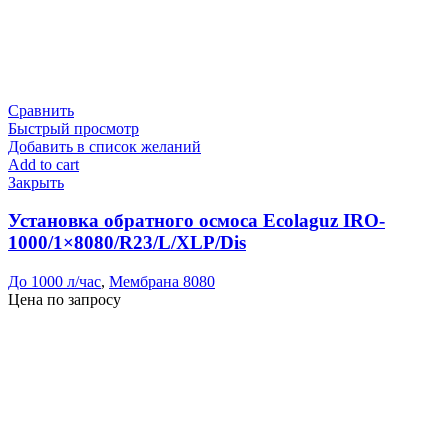
Сравнить
Быстрый просмотр
Добавить в список желаний
Add to cart
Закрыть
Установка обратного осмоса Ecolaguz IRO-
1000/1×8080/R23/L/XLP/Dis
До 1000 л/час
,
Мембрана 8080
Цена по запросу