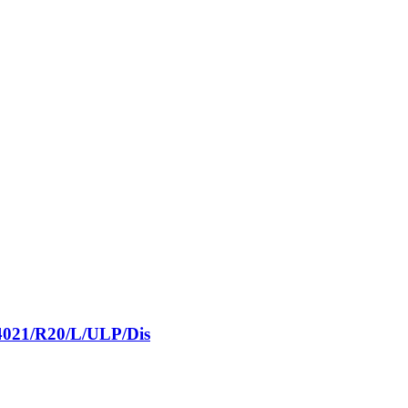
4021/R20/L/ULP/Dis